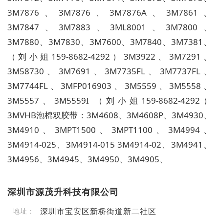
3M7876
、
3M7876
、
3M7876A
、
3M7861
、
3M7847
、
3M7883
、
3ML8001
、
3M7800
、
3M7880
、
3M7830
、
3M7600
、
3M7840
、
3M7381
、
（刘小姐
159-8682-4292
）
3M3922
、
3M7291
、
3M58730
、
3M7691
、
3M7735FL
、
3M7737FL
、
3M7744FL
、
3MFP016903
、
3M5559
、
3M5558
、
3M5557
、
3M5559I
（刘小姐
159-8682-4292
）
3MVHB
泡棉双胶带：
3M4608
、
3M4608P
、
3M4930
、
3M4910
、
3MPT1500
、
3MPT1100
、
3M4994
、
3M4914-025
、
3M4914-015 3M4914-02
、
3M4941
、
3M4956
、
3M4945
、
3M4950
、
3M4905
、
深圳市源茂升科技有限公司
深圳市宝安区新桥街道新二社区
地址：