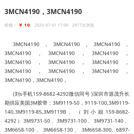
3MCN4190，3MCN4190
￥ 10
价格：
2025-07-01 17:00 2977次浏览
3MCN4190，3MCN4190，3MCN4190，
3MCN4190，3MCN4190，3MCN4190，
3MCN4190，3MCN4190，3MCN4190，
3MCN4190，3MCN4190，3MCN4190，
3MCN4190，3MCN4190，
(
刘
s
手机
159-8682-4292
微信同号
)
深圳市源茂升长
期供应美国3M胶带：3M9119-50，9119-100,3M9119-
140,3M9119-85,3M9119B、（刘小姐159-8682-
4292）3M9731-50、3M9731-100、3M9731-140、
3M6658-100、3M6658-130、3M6658-300, 6897-