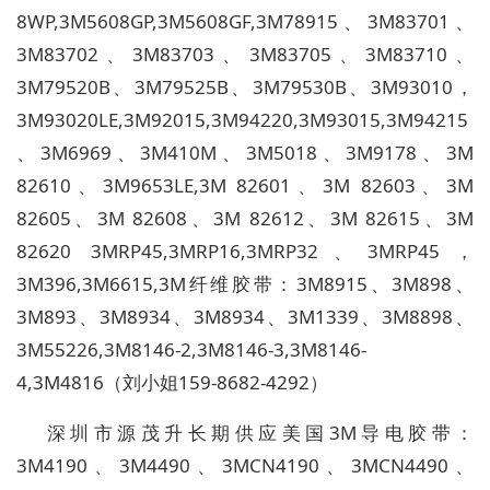
8WP,3M5608GP,3M5608GF,
3M78915
、3M83701、
3M83702、3M83703、3M83705、3M83710、
3M79520B、3M79525B、3M79530B、3M93010，
3M93020LE,3M92015,3M94220,3M93015,3M94215
、3M6969、3M410M、3M5018、3M9178、3M
82610、3M9653LE,3M 82601、3M 82603、3M
82605、3M 82608、3M 82612、3M 82615、3M
82620 3MRP45,3MRP16,3MRP32、3MRP45，
3M396,3M6615,3M纤维胶带：3M8915、3M898、
3M893、3M8934、3M8934、3M1339、3M8898、
3M55226,3M8146-2,3M8146-3,3M8146-
4,3M4816（刘小姐159-8682-4292）
深圳市源茂升长期供应美国
3M
导电胶带：
3M4190
、
3M4490
、
3MCN4190
、
3MCN4490
、