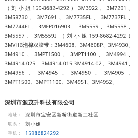
（刘小姐
159-8682-4292
）
3M3922
、
3M7291
、
3M58730
、
3M7691
、
3M7735FL
、
3M7737FL
、
3M7744FL
、
3MFP016903
、
3M5559
、
3M5558
、
3M5557
、
3M5559I
（刘小姐
159-8682-4292
）
3MVHB
泡棉双胶带：
3M4608
、
3M4608P
、
3M4930
、
3M4910
、
3MPT1500
、
3MPT1100
、
3M4994
、
3M4914-025
、
3M4914-015 3M4914-02
、
3M4941
、
3M4956
、
3M4945
、
3M4950
、
3M4905
、
3MPT1500
、
3MPT1100
、
3M4951
、
3M4952
、
深圳市源茂升科技有限公司
深圳市宝安区新桥街道新二社区
地址：
刘小姐
联系：
15986824292
手机：