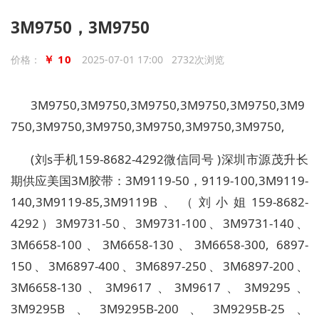
3M9750，3M9750
￥ 10
价格：
2025-07-01 17:00 2732次浏览
3M9750,3M9750,3M9750,3M9750,3M9750,3M9
750,3M9750,3M9750,3M9750,3M9750,3M9750,
(
刘
s
手机
159-8682-4292
微信同号
)
深圳市源茂升长
期供应美国3M胶带：3M9119-50，9119-100,3M9119-
140,3M9119-85,3M9119B、（刘小姐159-8682-
4292）3M9731-50、3M9731-100、3M9731-140、
3M6658-100、3M6658-130、3M6658-300, 6897-
150、3M6897-400、3M6897-250、3M6897-200、
3M6658-130、3M9617、3M9617、3M9295、
3M9295B、3M9295B-200、3M9295B-25、