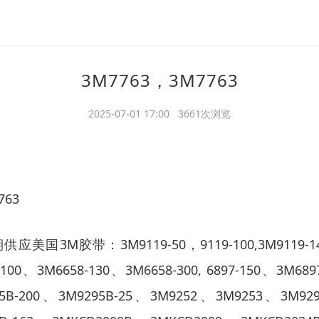
3M7763，3M7763
2025-07-01 17:00 3661次浏览
763
国3M胶带：3M9119-50，9119-100,3M9119-140,3
100、3M6658-130、3M6658-300, 6897-150、3M68
5B-200、3M9295B-25、3M9252、3M9253、3M9