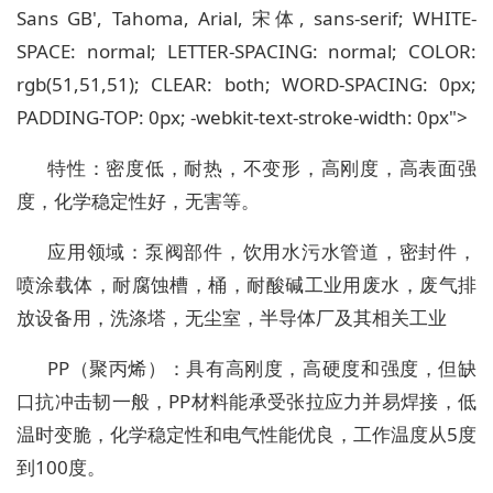
Sans GB', Tahoma, Arial, 宋体, sans-serif; WHITE-
SPACE: normal; LETTER-SPACING: normal; COLOR:
rgb(51,51,51); CLEAR: both; WORD-SPACING: 0px;
PADDING-TOP: 0px; -webkit-text-stroke-width: 0px">
特性：密度低，耐热，不变形，高刚度，高表面强
度，化学稳定性好，无害等。
应用领域：泵阀部件，饮用水污水管道，密封件，
喷涂载体，耐腐蚀槽，桶，耐酸碱工业用废水，废气排
放设备用，洗涤塔，无尘室，半导体厂及其相关工业
PP（聚丙烯）
：具有高刚度，高硬度和强度，但缺
口抗冲击韧一般，PP材料能承受张拉应力并易焊接，低
温时变脆，化学稳定性和电气性能优良，工作温度从5度
到100度。