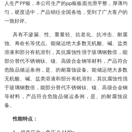
人生产PP板，本公司生产的pp板板面光滑平整，厚薄均
匀，硬度适中，产品销往全国各地，受到了广大客户的
一致好评。
具有不渗漏、性、重量轻、抗老化、抗冲击、耐腐
蚀、寿命长等优点。能储运绝大多数无机酸、碱、盐类
溶液和部分有机溶剂，其抗腐蚀性强于玻璃钢数倍，能
部分替代不锈钢钛、镍、高级合金钢等材料，产品符合
危险品储运条例，是、的耐腐蚀设备。能储运绝大多数
无机酸、碱、盐类溶液和部分有机溶剂，其抗腐蚀性强
于玻璃钢数倍，能部分替代不锈钢钛、镍、高级合金钢
等材料，产品符合危险品储运条例，是、的耐腐蚀设
备。
性能特点：