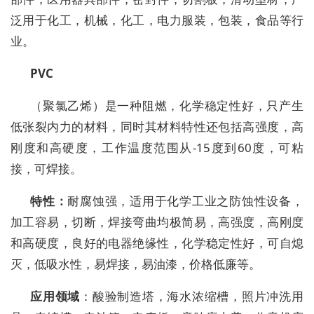
泛用于化工，机械，化工，电力服装，包装，食品等行
业。
PVC
（聚氯乙烯）是一种阻燃，化学稳定性好，只产生
低张裂内力的材料，同时其材料特性还包括高强度，高
刚度和高硬度，工作温度范围从-15度到60度，可粘
接，可焊接。
特性：
耐腐蚀强，适用于化学工业之防蚀性设备，
加工容易，切断，焊接弯曲均极简易，高强度，高刚度
和高硬度，良好的电器绝缘性，化学稳定性好，可自熄
灭，低吸水性，易焊接，易油漆，价格低廉等。
应用领域
：酸验制造塔，海水浓缩槽，照片冲洗用