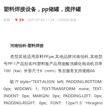
塑料焊接设备，pp储罐，搅拌罐
￥ 29
价格：
2025-07-02 11:24 12550次浏览
河南怡科-塑料焊接
类型其他适用原料PP,pe,其他品牌河南怡科,其他型
号PP-1产品别名PE塑料板产品用途酸洗磷化电动机功率
100（kw）外形尺寸6（mm）售后服务支持规格66
騐?? style="TEXT-ALIGN: left; PADDING-BOTTOM:
0px; WIDOWS: 1; TEXT-TRANSFORM: none; TEXT-
INDENT: 0px; MARGIN: 0px; PADDING-LEFT: 0px;
PADDING-RIGHT: 0px; FONT: 12px/1.5 'Hiragino