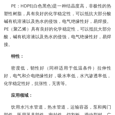
PE：
HDPE(白色黑色)是一种结晶度高，非极性的热
塑性树脂，具有良好的化学稳定性，可以抵抗大部分酸
碱有机溶液以及热水的侵蚀，电气绝缘性好，易焊接。
PE（聚乙烯）具有良好的化学稳定性，可以抵抗大部分
酸，碱有机溶液以及热水的侵蚀，电气绝缘性好，易焊
接。
特性：
密度低，韧性好（同样适用于低温条件）拉伸性
好，电气和介电绝缘性好，吸水率低，水汽渗透率低，
化学稳定性好，抗张性，无害等。
应用领域：
饮用水污水管道，热水管道，运输容器，泵和阀门
部件，医用器具部件，密封件，切割板，滑动型材，广