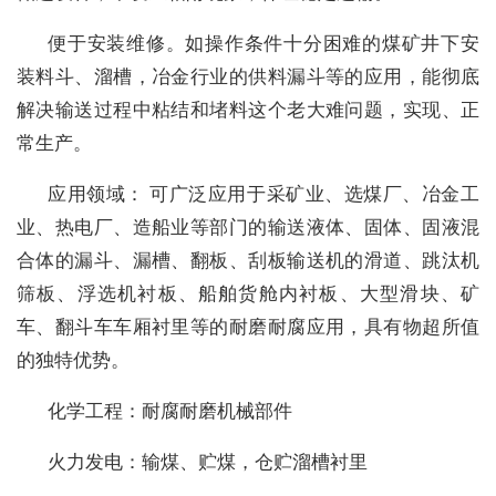
便于安装维修。如操作条件十分困难的煤矿井下安
装料斗、溜槽，冶金行业的供料漏斗等的应用，能彻底
解决输送过程中粘结和堵料这个老大难问题，实现、正
常生产。
应用领域： 可广泛应用于采矿业、选煤厂、冶金工
业、热电厂、造船业等部门的输送液体、固体、固液混
合体的漏斗、漏槽、翻板、刮板输送机的滑道、跳汰机
筛板、浮选机衬板、船舶货舱内衬板、大型滑块、矿
车、翻斗车车厢衬里等的耐磨耐腐应用，具有物超所值
的独特优势。
化学工程：耐腐耐磨机械部件
火力发电：输煤、贮煤，仓贮溜槽衬里