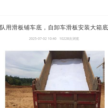
队用滑板铺车底，自卸车滑板安装大箱
2025-07-02 10:40 10228次浏览