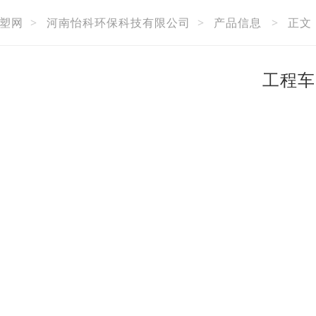
塑网
>
河南怡科环保科技有限公司
>
产品信息
>
正文
工程车