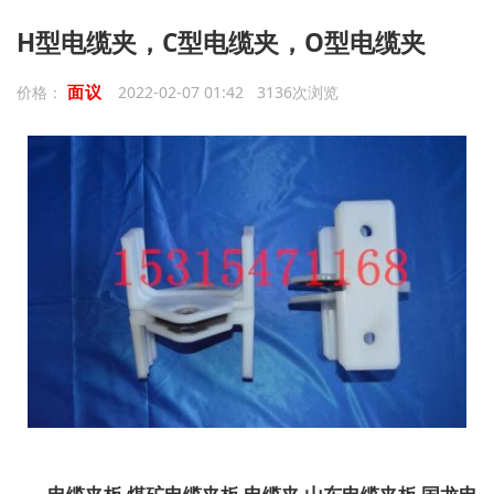
H型电缆夹，C型电缆夹，O型电缆夹
面议
价格：
2022-02-07 01:42 3136次浏览