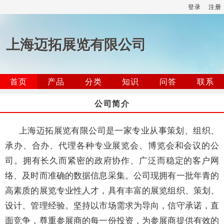
登录
注册
上海迈拓展览有限公司
首页
产品
分类
知识
问答
联系
公司简介
上海迈拓展览有限公司是一家专业从事策划、组织、
承办、合办、代理各种专业展览会、博览会和会议的公
司。拥有长久而紧密的政府协作、广泛而稳定的客户网
络、及时而准确的数据信息采集。公司现拥有一批年青的
高素质的展览专业性人才，具有丰富的展览组织、策划、
设计、管理经验。坚持以市场需求为导向，信守承诺，直
面竞争，尊重参展商的每一份投资，为参展商提供有效的