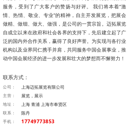
服务，受到了广大客户的赞扬与好评。 我们将本着“激
情、热情、敬业、专业”的精神，自主开发展览，把展会
做精、做细、做大、做强，是公司的一贯宗旨。迈拓展览
自成立以来在政府和社会各界的支持下，先后建立起了广
泛的国内外合作关系，赢得了良好声誉。为实现与各行业
机构以及业界同仁携手并肩，共同服务中国会展事业，推
动中国会展经济的进一步发展和壮大的梦想而不懈努力！
联系方式：
公司：
上海迈拓展览有限公司
主营：
展览，展示
地址：
上海 青浦 上海市奉贤区
联系：
陈丹
17749773853
手机：