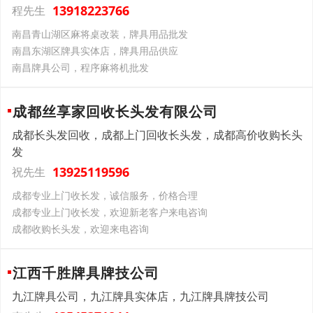
13918223766
程先生
南昌青山湖区麻将桌改装，牌具用品批发
南昌东湖区牌具实体店，牌具用品供应
南昌牌具公司，程序麻将机批发
成都丝享家回收长头发有限公司
成都长头发回收，成都上门回收长头发，成都高价收购长头
发
13925119596
祝先生
成都专业上门收长发，诚信服务，价格合理
成都专业上门收长发，欢迎新老客户来电咨询
成都收购长头发，欢迎来电咨询
江西千胜牌具牌技公司
九江牌具公司，九江牌具实体店，九江牌具牌技公司