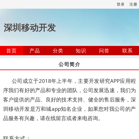
登录
注册
深圳移动开发
首页
产品
分类
知识
问答
联系
公司简介
公司成立于2018年上半年，主要开发研究APP应用程
序我们有好的产品和专业的团队，公司发展迅速，我们为
客户提供的产品、良好的技术支持、健全的售后服务，深
圳移动开发是万和城app知名企业，如果您对我公司的产
品服务有兴趣，请在线留言或者来电咨询。
联系方式：