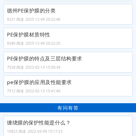
德州PE保护膜的分类
8221 阅读 2025-12-09 20:22:46
PE保护膜材质特性
8340 阅读 2025-12-09 20:22:25
PE保护膜的特点及三层结构要求
7528 阅读 2022-02-13 15:50:34
pe保护膜的应用及性能要求
7512 阅读 2022-02-13 15:41:40
有问有答
缠绕膜的保护性能是什么？
10822 阅读 2022-03-09 15:17:23