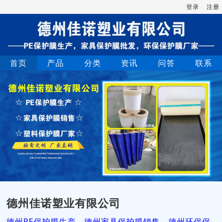
登录
注册
首页
产品
分类
资讯
问答
联系
德州佳诺塑业有限公司
德州PE保护膜生产，德州家具保护膜销售，德州环保保