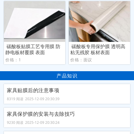
碳酸板贴膜工艺专用膜 防
碳酸板专用保护膜 透明高
静电板材覆膜 表面
粘无残胶 板材表面
价格：1
价格：面议
产品知识
家具贴膜后的注意事项
8319 阅读 2025-12-09 20:30:39
家具保护膜的安装与去除技巧
9230 阅读 2025-12-09 20:30:24