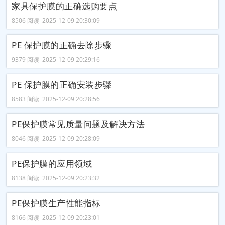
家具保护膜的正确选购要点
8506 阅读 2025-12-09 20:30:09
PE 保护膜的正确去除步骤
9379 阅读 2025-12-09 20:29:16
PE 保护膜的正确安装步骤
8583 阅读 2025-12-09 20:28:56
PE保护膜常见质量问题及解决方法
8046 阅读 2025-12-09 20:28:09
PE保护膜的应用领域
8138 阅读 2025-12-09 20:23:32
PE保护膜生产性能指标
8166 阅读 2025-12-09 20:23:01