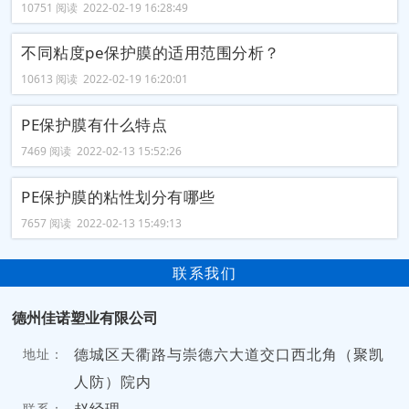
10751 阅读 2022-02-19 16:28:49
不同粘度pe保护膜的适用范围分析？
10613 阅读 2022-02-19 16:20:01
PE保护膜有什么特点
7469 阅读 2022-02-13 15:52:26
PE保护膜的粘性划分有哪些
7657 阅读 2022-02-13 15:49:13
联系我们
德州佳诺塑业有限公司
德城区天衢路与崇德六大道交口西北角（聚凯
地址：
人防）院内
联系：