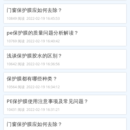
门窗保护膜应如何去除？
10849 阅读 2022-02-19 16:45:53
pe保护膜的质量问题分析解读？
10769 阅读 2022-02-19 16:40:42
浅谈保护膜胶水的区别？
10642 阅读 2022-02-19 16:36:56
保护膜都有哪些种类？
10564 阅读 2022-02-19 16:34:12
PE保护膜使用注意事项及常见问题？
10431 阅读 2022-02-19 16:31:21
门窗保护膜应如何去除？