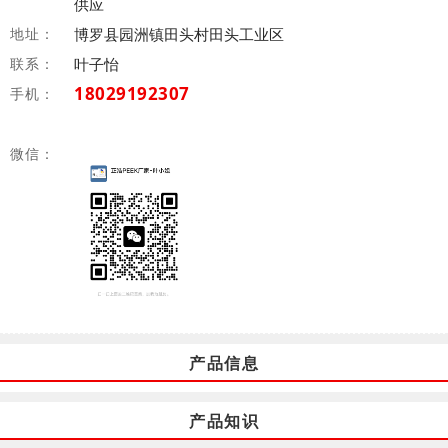
供应
地址：
博罗县园洲镇田头村田头工业区
联系：
叶子怡
18029192307
手机：
微信：
产品信息
产品知识