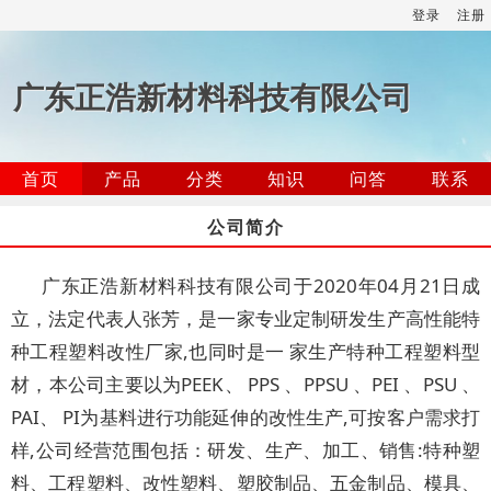
登录
注册
广东正浩新材料科技有限公司
首页
产品
分类
知识
问答
联系
公司简介
广东正浩新材料科技有限公司于2020年04月21日成
立，法定代表人张芳，是一家专业定制研发生产高性能特
种工程塑料改性厂家,也同时是一 家生产特种工程塑料型
材，本公司主要以为PEEK、 PPS 、PPSU 、PEI 、PSU 、
PAI、 PI为基料进行功能延伸的改性生产,可按客户需求打
样,公司经营范围包括：研发、生产、加工、销售:特种塑
料、工程塑料、改性塑料、塑胶制品、五金制品、模具、