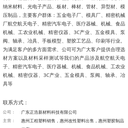
纳米材料、光电子产品、板材、棒材、管材、异型材、模
压制品，主要客户群体：五金电子厂、模具厂、精密机械
厂航空航天电子、精密汽车电子、医疗器械、机械、食品
机械、工农业机械、精密仪器、3C产业、五金模具、泵
阀、轴承、冶具、手板模型、塑胶工艺品、印刷等行业。
为满足客户的多方面需求、公司可为广大客户提供合理选
材方案以及材料采样测试等我们的产品涉及航空航天电
子、精密汽车电子、医疗器械、机械、食品机械、工农业
机械、精密仪器、3C产业、五金模具、泵阀、轴承、冶
具等
联系方式：
公司：
广东正浩新材料科技有限公司
主营：
惠州工程塑料销售，惠州改性塑料出售，惠州塑胶制品