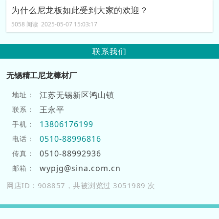
为什么尼龙板如此受到大家的欢迎？
5058 阅读 2025-05-07 15:03:17
联系我们
无锡精工尼龙棒材厂
江苏无锡新区鸿山镇
地址：
王永平
联系：
13806176199
手机：
0510-88996816
电话：
0510-88992936
传真：
wypjg@sina.com.cn
邮箱：
网店ID：908857，共被浏览过 3051989 次