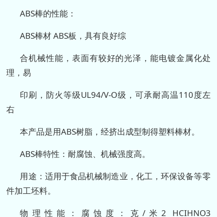
ABS棒的性能：
ABS棒材 ABS板，具有良好综
合机械性能，表面有较好的光泽，能电镀金属化处
理，易
印刷，防火等级UL94/V-O级，可承耐高温110度左
右
本产品是用ABS树脂，经挤出成型制得塑料棒材。
ABS棒特性：耐腐蚀、机械强度高。
用途：适用于食品机械制造业，化工，环保设备等零
件加工坯料。
物理性能：腐蚀度：克/米2 HCIHNO3