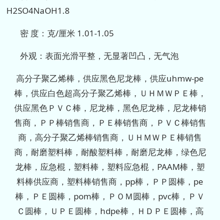
H2SO4NaOH1.8
密 度：克/厘米 1.01-1.05
外观：表面光滑平整，无显著凹凸，无气泡
高分子聚乙烯棒，供应黑色尼龙棒，供应uhmw-pe
棒，供应白色超高分子聚乙烯棒，ＵＨＭＷＰＥ棒，
供应黑色ＰＶＣ棒，尼龙棒，黑色尼龙棒，尼龙棒销
售商，ＰＰ棒销售商，ＰＥ棒销售商，ＰＶＣ棒销售
商，高分子聚乙烯棒销售商，ＵＨＭＷＰＥ棒销售
商，耐磨塑料棒，耐酸塑料棒，耐磨尼龙棒，绿色尼
龙棒，应急棍，塑料棒，塑料应急棍，PAAM棒，塑
料棒供应商，塑料棒销售商，pp棒，ＰＰ圆棒，pe
棒，ＰＥ圆棒，pom棒，ＰＯＭ圆棒，pvc棒，ＰＶ
Ｃ圆棒，ＵＰＥ圆棒，hdpe棒，ＨＤＰＥ圆棒，高