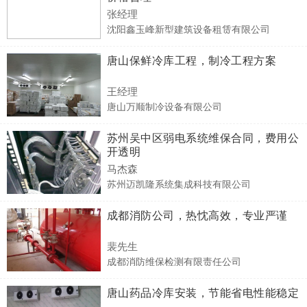
张经理
沈阳鑫玉峰新型建筑设备租赁有限公司
唐山保鲜冷库工程，制冷工程方案
王经理
唐山万顺制冷设备有限公司
苏州吴中区弱电系统维保合同，费用公
开透明
马杰森
苏州迈凯隆系统集成科技有限公司
成都消防公司，热忱高效，专业严谨
裴先生
成都消防维保检测有限责任公司
唐山药品冷库安装，节能省电性能稳定