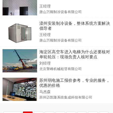
王经理
唐山万顺制冷设备有限公司
滦州安装制冷设备，整体系统方案解决
倡导者
王经理
唐山万顺制冷设备有限公司
海淀区高空车进入电梯为什么还要核对
单轮轮压：现场负责人核对要点
刘经理
北京擎峰机械租赁有限公司
苏州弱电施工报价参考，专业的服务，
优惠的价格
马杰森
苏州迈凯隆系统集成科技有限公司