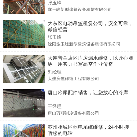
张玉峰
鑫玉峰新型建筑设备租赁有限公司
大东区电动吊篮租赁公司，安全可靠，
诚信经营
张玉峰
沈阳鑫玉峰新型建筑设备租赁有限公司
大连普兰店区库房漏水维修，以匠心雕
琢，用实力书写高空作业传奇
刘经理
大连房屋修缮工程有限公司
唐山冷库配件销售，让您放心的冷库
王经理
唐山万顺制冷设备有限公司
苏州相城区弱电系统维修，24小时接
听您的电话