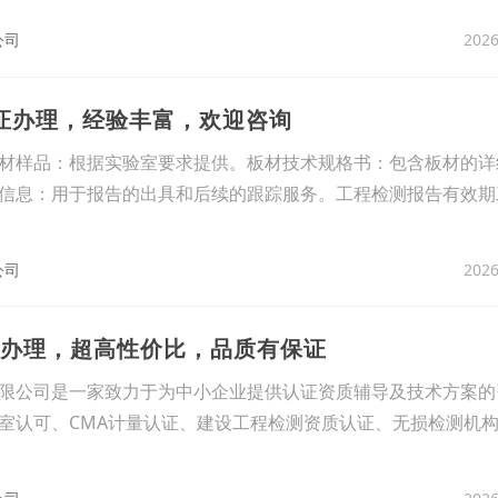
2026
公司
5认证办理，经验丰富，欢迎咨询
材样品：根据实验室要求提供。板材技术规格书：包含板材的详
信息：用于报告的出具和后续的跟踪服务。工程检测报告有效期
2026
公司
质办理，超高性价比，品质有保证
限公司是一家致力于为中小企业提供认证资质辅导及技术方案的
室认可、CMA计量认证、建设工程检测资质认证、无损检测机构资