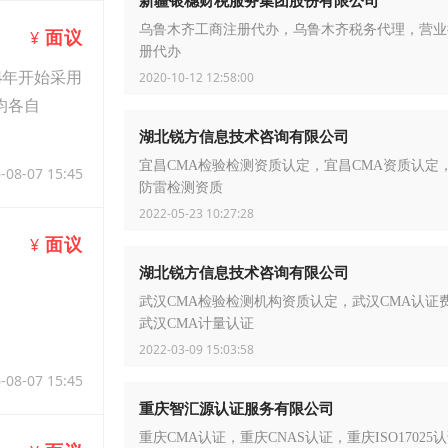
乌鲁木齐工商注册代办，乌鲁木齐税务代理，营业
面议
¥
册代办
4年开始采用
2020-10-12 12:58:00
均各自
湖北锐方信息技术咨询有限公司
宜昌CMA检验检测资质认定，宜昌CMA资质认定
-08-07 15:45
防雷检测资质
2022-05-23 10:27:28
面议
¥
湖北锐方信息技术咨询有限公司
武汉CMA检验检测机构资质认定，武汉CMA认证
武汉CMA计量认证
2022-03-09 15:03:58
-08-07 15:45
重庆智汇源认证服务有限公司
重庆CMA认证，重庆CNAS认证，重庆ISO17025