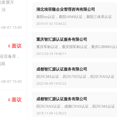
的发展方
、法
湖北埃菲隆企业管理咨询有限公司
襄阳iso认证，襄阳16949认证，襄阳三体系认证
2019-01-02 10:44:22
-08-07 15:45
重庆智汇源认证服务有限公司
面议
¥
重庆军标认证，重庆国军标认证，重庆GJB9001认
2012-03-14 19:48:11
企业后备库，
成就
成都智汇源认证服务有限公司
四川CMA认证，四川17025认证，四川CNAS认证
-08-07 15:45
2022-06-08 14:55:22
成都智汇源认证服务有限公司
面议
¥
四川CNAS认证，成都CNAS认证，四川CMA认证
2018-11-09 12:38:23