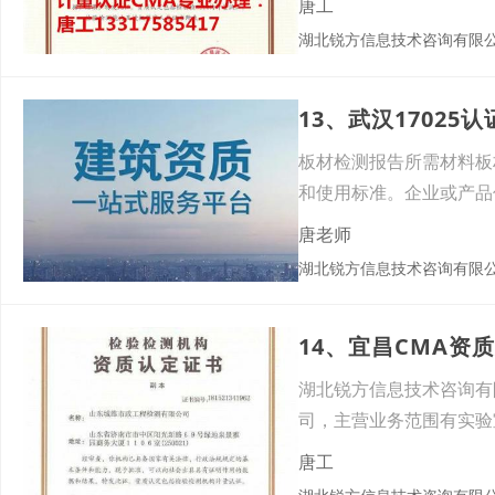
唐工
湖北锐方信息技术咨询有限
13、武汉1702
板材检测报告所需材料板
和使用标准。企业或产品
告的
唐老师
湖北锐方信息技术咨询有限
14、宜昌CMA资
湖北锐方信息技术咨询有
司，主营业务范围有实验
唐工