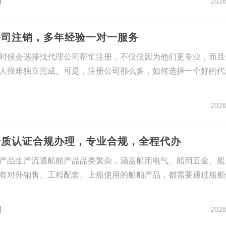
2026
司
公司注销，多年经验一对一服务
时候会选择找代理公司帮忙注册，不仅仅因为他们更专业，而且
人很难独立完成。可是，注册公司那么多，如何选择一个好的代
2026
资质认证合规办理，专业合规，全程代办
产品生产流通船舶产品品类繁杂，涵盖船用电气、船用五金、船
有对外销售、工程配套、上船使用的船舶产品，都需要通过船舶
2026
司