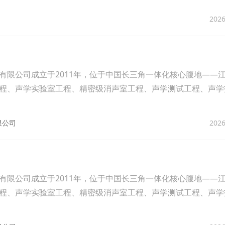
2026
有限公司成立于2011年，位于中国长三角一体化核心腹地——
程、声学实验室工程、精密级消声室工程、声学测试工程、声学
2026
限公司
有限公司成立于2011年，位于中国长三角一体化核心腹地——
程、声学实验室工程、精密级消声室工程、声学测试工程、声学