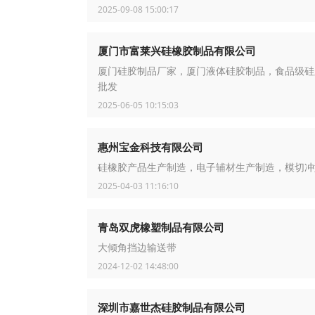
2025-09-08 15:00:17
厦门市富莱兴硅橡胶制品有限公司
厦门硅胶制品厂家，厦门液体硅胶制品，食品级硅
批发
2025-06-05 10:15:03
惠州宝金科技有限公司
硅橡胶产品生产制造，电子辅材生产制造，模切冲
2025-04-03 11:16:10
青岛双虎橡塑制品有限公司
大倾角挡边输送带
2024-12-02 14:48:00
深圳市嘉世杰硅胶制品有限公司