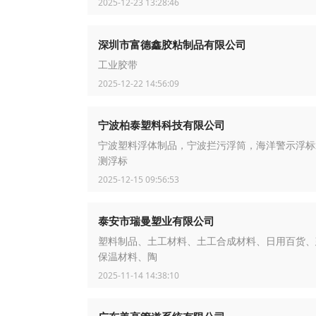
2025-12-23 13:28:46
深圳市富德鑫胶粘制品有限公司
工业胶带
2025-12-22 14:56:09
宁波柏泰塑料科技有限公司
宁波塑料浮体制品，宁波拦污浮筒，海洋警示浮标
测浮标
2025-12-15 09:56:53
泰安市瑞曼塑业有限公司
塑料制品、土工材料、土工合成材料、日用百货、
保温材料、陶
2025-11-14 14:38:10