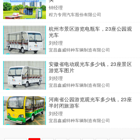
钟经理
程力专用汽车股份有限公司
杭州市景区游览电瓶车，23座公园观
光车
刘经理
宜昌鑫威特种车辆制造有限公司
安徽省电动观光车多少钱，23座景区
游览车图片
刘经理
宜昌鑫威特种车辆制造有限公司
河南省公园游览观光车多少钱，23座
半封闭旅游车
刘经理
宜昌鑫威特种车辆制造有限公司