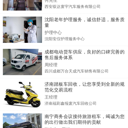
西安驭达寰宇汽车服务有限公司
沈阳老年护理服务，诚信舒适，服务质
量
护理中心
沈阳安仪护理服务中心
成都电动货车供应，良好的口碑完善的
售后服务体系
周经理
四川成都万合天成汽车销售有限公司
济南踏板车回收，让您享受到全新的规
范化交易流程
王经理
济南福彩鑫报废汽车回收公司
南宁商务会议接待旅游租车，竭诚为您
的出行做出我们期待的贡献