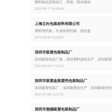
塑料制品定制加工，药箱，雨水模块
2023-06-17 16:28:44
上海立向包装材料有限公司
塑料滑托板，牛皮纸滑托板，纸托盘
2014-08-04 16:25:53
深圳市吸塑包装制品厂
深圳吸塑包装厂家，深圳塑料底托生产，深圳吸塑
2021-05-06 11:52:10
深圳市吸塑盒吸塑壳包装制品厂
深圳吸塑包装厂，深圳吸塑盒生产，深圳吸塑内托
2021-01-08 12:21:55
深圳市都德吸塑包装制品厂