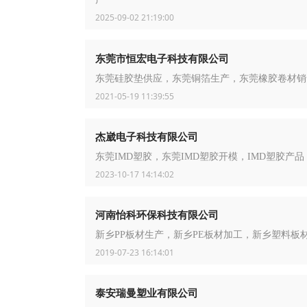
2025-09-02 21:19:00
东莞市恒宏电子科技有限公司
东莞硅胶垫供应，东莞铜箔生产，东莞橡胶卷材销
2021-05-19 11:39:55
杰崴电子科技有限公司
东莞IMD塑胶，东莞IMD塑胶开模，IMD塑胶产品
2023-10-17 14:14:02
河南怡科环保科技有限公司
新乡PP板材生产，新乡PE板材加工，新乡塑料板
2019-07-23 16:14:01
泰安瑞曼塑业有限公司