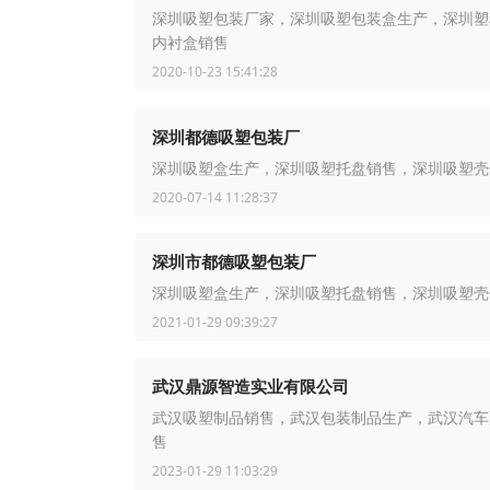
深圳吸塑包装厂家，深圳吸塑包装盒生产，深圳塑
内衬盒销售
2020-10-23 15:41:28
深圳都德吸塑包装厂
深圳吸塑盒生产，深圳吸塑托盘销售，深圳吸塑壳
2020-07-14 11:28:37
深圳市都德吸塑包装厂
深圳吸塑盒生产，深圳吸塑托盘销售，深圳吸塑壳
2021-01-29 09:39:27
武汉鼎源智造实业有限公司
武汉吸塑制品销售，武汉包装制品生产，武汉汽车
售
2023-01-29 11:03:29