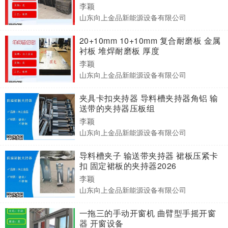
李颖
山东向上金品新能源设备有限公司
20+10mm 10+10mm 复合耐磨板 金属
衬板 堆焊耐磨板 厚度
李颖
山东向上金品新能源设备有限公司
夹具卡扣夹持器 导料槽夹持器角铝 输
送带的夹持器压板组
李颖
山东向上金品新能源设备有限公司
导料槽夹子 输送带夹持器 裙板压紧卡
扣 固定裙板的夹持器2026
李颖
山东向上金品新能源设备有限公司
一拖三的手动开窗机 曲臂型手摇开窗
器 开窗设备