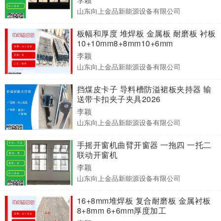
山东向上金品新能源设备有限公司
板幅和厚度 堆焊板 金属板 耐磨板 衬板
10+10mm8+8mm10+6mm
李颖
山东向上金品新能源设备有限公司
挡煤皮卡子 导料槽防溢裙板夹持器 输
送带卡扣夹子夹具2026
李颖
山东向上金品新能源设备有限公司
手摇开窗机曲臂开窗器 一拖四 一托二
联动开窗机
李颖
山东向上金品新能源设备有限公司
16+8mm堆焊板 复合耐磨板 金属衬板
8+8mm 6+6mm厚度加工