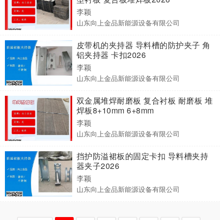
李颖
山东向上金品新能源设备有限公司
皮带机的夹持器 导料槽的防护夹子 角
铝夹持器 卡扣2026
李颖
山东向上金品新能源设备有限公司
双金属堆焊耐磨板 复合衬板 耐磨板 堆
焊板8+10mm 6+8mm
李颖
山东向上金品新能源设备有限公司
挡护防溢裙板的固定卡扣 导料槽夹持
器夹子2026
李颖
山东向上金品新能源设备有限公司