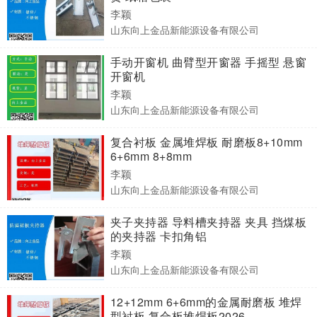
李颖
山东向上金品新能源设备有限公司
手动开窗机 曲臂型开窗器 手摇型 悬窗
开窗机
李颖
山东向上金品新能源设备有限公司
复合衬板 金属堆焊板 耐磨板8+10mm
6+6mm 8+8mm
李颖
山东向上金品新能源设备有限公司
夹子夹持器 导料槽夹持器 夹具 挡煤板
的夹持器 卡扣角铝
李颖
山东向上金品新能源设备有限公司
12+12mm 6+6mm的金属耐磨板 堆焊
型衬板 复合板堆焊板2026