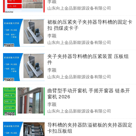
李颖
山东向上金品新能源设备有限公司
裙板的压紧夹子夹持器导料槽的固定卡
扣 挡煤皮卡子
李颖
山东向上金品新能源设备有限公司
夹子夹持器导料槽的压紧装置 压板组
件
李颖
山东向上金品新能源设备有限公司
曲臂型手动开窗机 手摇开窗器 链条开
窗机 2026
李颖
山东向上金品新能源设备有限公司
导料槽的夹持器防溢裙板的夹持器固定
卡扣压板组