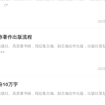
《*
2025
职称著作出版流程
版社、高质量书稿，现征集主编、副主编合作出版，出版社策
**
2025
份10万字
版社、高质量书稿，现征集主编、副主编合作出版，出版社策