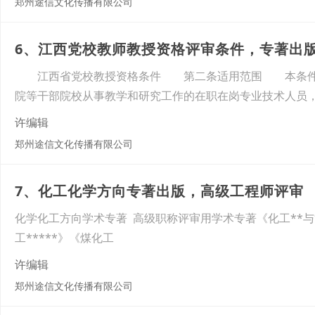
郑州途信文化传播有限公司
6、江西党校教师教授资格评审条件，专著出
江西省党校教授资格条件 第二条适用范围 本条件适
院等干部院校从事教学和研究工作的在职在岗专业技术人员
许编辑
郑州途信文化传播有限公司
7、化工化学方向专著出版，高级工程师评审
化学化工方向学术专著 高级职称评审用学术专著《化工**与**
工*****》《煤化工
许编辑
郑州途信文化传播有限公司