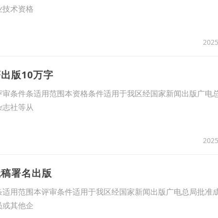
业技术资格
2025
出版10万字
评审条件条适用范围本资格条件适用于我区经国家新闻出版广电
杂志社等从
2025
无稿署名出版
条适用范围本评审条件适用于我区经国家新闻出版广电总局批准
员或其他企