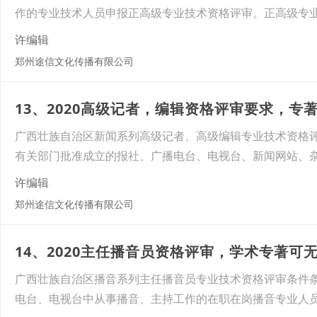
作的专业技术人员申报正高级专业技术资格评审。正高级专
许编辑
郑州途信文化传播有限公司
13、2020高级记者，编辑资格评审要求，专著
广西壮族自治区新闻系列高级记者、高级编辑专业技术资格
有关部门批准成立的报社、广播电台、电视台、新闻网站、
许编辑
郑州途信文化传播有限公司
14、2020主任播音员资格评审，学术专著可
广西壮族自治区播音系列主任播音员专业技术资格评审条件
电台、电视台中从事播音、主持工作的在职在岗播音专业人