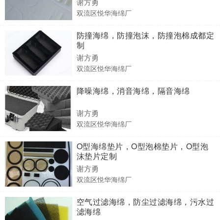
谢方勇
双流区悦华海绵厂
防撞海绵，防撞泡沫，防撞泡棉成都定
制
谢方勇
双流区悦华海绵厂
降噪海绵，消音海绵，隔音海绵
谢方勇
双流区悦华海绵厂
O型海绵垫片，O型泡棉垫片，O型泡
沫垫片定制
谢方勇
双流区悦华海绵厂
空气过滤海绵，防尘过滤海绵，污水过
滤海绵