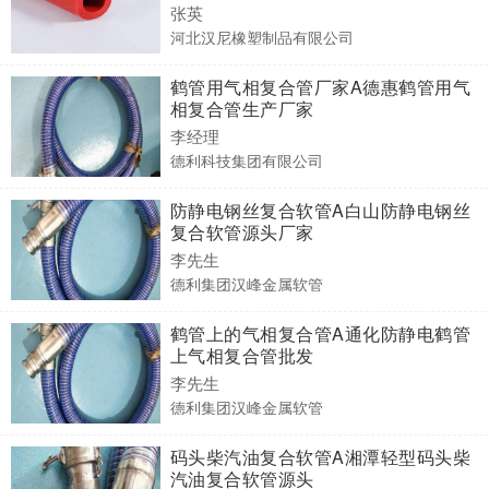
张英
河北汉尼橡塑制品有限公司
鹤管用气相复合管厂家A德惠鹤管用气
相复合管生产厂家
李经理
德利科技集团有限公司
防静电钢丝复合软管A白山防静电钢丝
复合软管源头厂家
李先生
德利集团汉峰金属软管
鹤管上的气相复合管A通化防静电鹤管
上气相复合管批发
李先生
德利集团汉峰金属软管
码头柴汽油复合软管A湘潭轻型码头柴
汽油复合软管源头