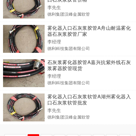
李先生
德利集团汉峰金属软管
雾化器入口石灰浆胶管A舟山耐温雾化
器石灰浆胶管厂家
李经理
德利科技集团有限公司
石灰浆雾化器胶管A嘉兴抗紫外线石灰
浆雾器胶管现货
李经理
德利科技集团有限公司
雾化器入口石灰浆软管A湖州雾化器入
口石灰浆软管批发
李先生
德利集团汉峰金属软管