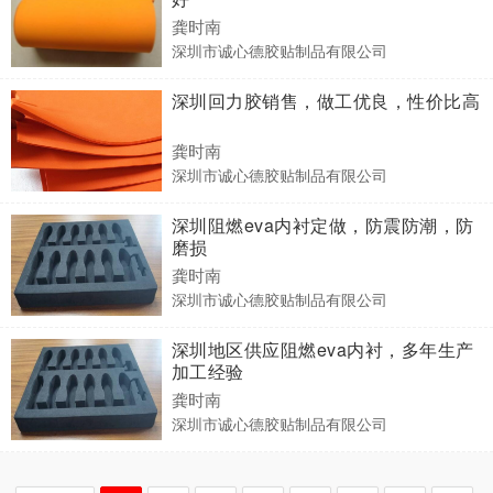
龚时南
深圳市诚心德胶贴制品有限公司
深圳回力胶销售，做工优良，性价比高
龚时南
深圳市诚心德胶贴制品有限公司
深圳阻燃eva内衬定做，防震防潮，防
磨损
龚时南
深圳市诚心德胶贴制品有限公司
深圳地区供应阻燃eva内衬，多年生产
加工经验
龚时南
深圳市诚心德胶贴制品有限公司