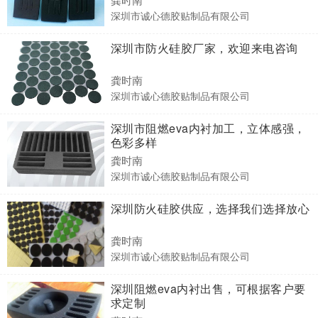
深圳市诚心德胶贴制品有限公司
深圳市防火硅胶厂家，欢迎来电咨询
龚时南
深圳市诚心德胶贴制品有限公司
深圳市阻燃eva内衬加工，立体感强，
色彩多样
龚时南
深圳市诚心德胶贴制品有限公司
深圳防火硅胶供应，选择我们选择放心
龚时南
深圳市诚心德胶贴制品有限公司
深圳阻燃eva内衬出售，可根据客户要
求定制