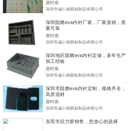
龚时南
深圳市诚心德胶贴制品有限公司
深圳阻燃eva内衬厂家，厂家直销，质
量可靠
龚时南
深圳市诚心德胶贴制品有限公司
深圳地区阻燃eva内衬定做，多年生产
加工经验
龚时南
深圳市诚心德胶贴制品有限公司
深圳市阻燃eva内衬定制，规格齐全，
高质选材
龚时南
深圳市诚心德胶贴制品有限公司
东莞市回力胶销售，您放心的选择