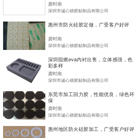
龚时南
深圳市诚心德胶贴制品有限公司
惠州市防火硅胶定做，广受客户好评
龚时南
深圳市诚心德胶贴制品有限公司
深圳阻燃eva内衬出售，立体感强，色
彩多样
龚时南
深圳市诚心德胶贴制品有限公司
东莞市加工回力胶，性能优良，绿色环
保
龚时南
深圳市诚心德胶贴制品有限公司
惠州地区防火硅胶加工，广受客户好评