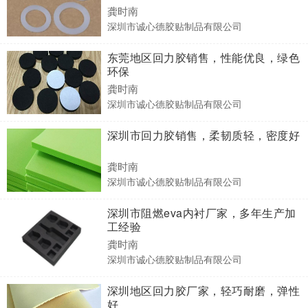
龚时南
深圳市诚心德胶贴制品有限公司
东莞地区回力胶销售，性能优良，绿色
环保
龚时南
深圳市诚心德胶贴制品有限公司
深圳市回力胶销售，柔韧质轻，密度好
龚时南
深圳市诚心德胶贴制品有限公司
深圳市阻燃eva内衬厂家，多年生产加
工经验
龚时南
深圳市诚心德胶贴制品有限公司
深圳地区回力胶厂家，轻巧耐磨，弹性
好