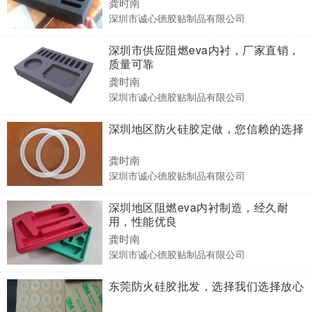
龚时南
深圳市诚心德胶贴制品有限公司
深圳市供应阻燃eva内衬，厂家直销，
质量可靠
龚时南
深圳市诚心德胶贴制品有限公司
深圳地区防火硅胶定做，您信赖的选择
龚时南
深圳市诚心德胶贴制品有限公司
深圳地区阻燃eva内衬制造，经久耐
用，性能优良
龚时南
深圳市诚心德胶贴制品有限公司
东莞防火硅胶批发，选择我们选择放心